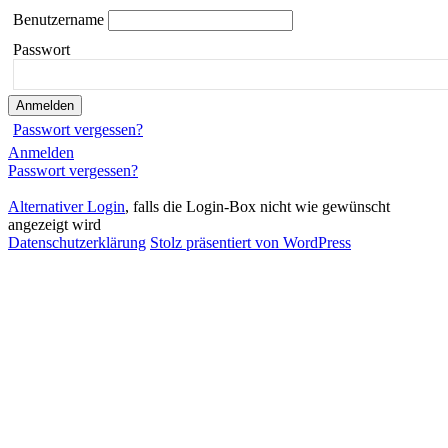
Benutzername
Passwort
Passwort vergessen?
Anmelden
Passwort vergessen?
Alternativer Login
, falls die Login-Box nicht wie gewünscht
angezeigt wird
Datenschutzerklärung
Stolz präsentiert von WordPress