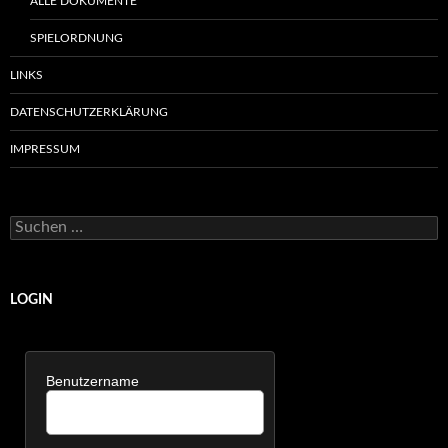
ALLE DOKUMENTE
SPIELORDNUNG
LINKS
DATENSCHUTZERKLÄRUNG
IMPRESSUM
Suchen
nach:
LOGIN
Benutzername