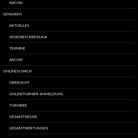
ARCHIV
SENIOREN
AKTUELLES
SENIOREN-KREISLIGA
TERMINE
ARCHIV
ONLINESCHACH
ÜBERSICHT
ONLINETURNIER-ANMELDUNG
TURNIERE
GESAMTSIEGER
GESAMTWERTUNGEN