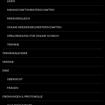
LIGEN
MANNSCHAFTSMEISTERSCHAFTEN
KREISVERGLEICH
ONLINE-KREISEINZELMEISTERSCHAFTEN
SPIELORDNUNG FÜR ONLINE-SCHACH
TERMINE
TERMINKALENDER
VEREINE
DWZ
ÜBERSICHT
FRAGEN
ORDNUNGEN & PROTOKOLLE