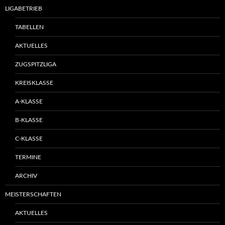
LIGABETRIEB
TABELLEN
AKTUELLES
ZUGSPITZLIGA
KREISKLASSE
A-KLASSE
B-KLASSE
C-KLASSE
TERMINE
ARCHIV
MEISTERSCHAFTEN
AKTUELLES