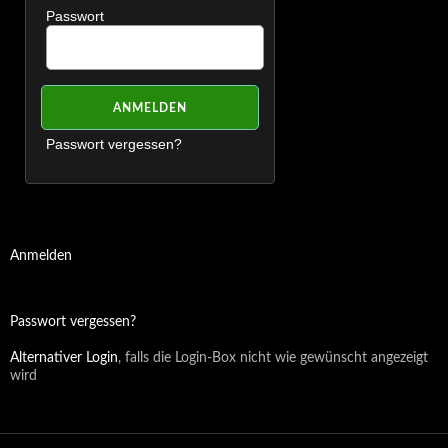
Passwort
Passwort vergessen?
Anmelden
Passwort vergessen?
Alternativer Login
, falls die Login-Box nicht wie gewünscht angezeigt
wird