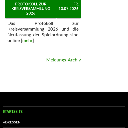
PROTOKOLL ZUR
FR,
KREISVERSAMMLUNG
10.07.2026
2026
Das Protokoll zur
Kreisversammlung 2026 und die
Neufassung der Spielordnung sind
online [
mehr
]
Meldungs-Archiv
STARTSEITE
ADRESSEN