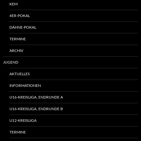
KEM
4ER-POKAL
DÄHNE-POKAL
TERMINE
ARCHIV
JUGEND
AKTUELLES
INFORMATIONEN
U16-KREISLIGA, ENDRUNDE A
U16-KREISLIGA, ENDRUNDE B
U12-KREISLIGA
TERMINE