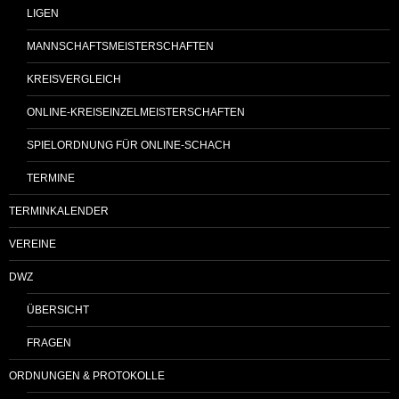
LIGEN
MANNSCHAFTSMEISTERSCHAFTEN
KREISVERGLEICH
ONLINE-KREISEINZELMEISTERSCHAFTEN
SPIELORDNUNG FÜR ONLINE-SCHACH
TERMINE
TERMINKALENDER
VEREINE
DWZ
ÜBERSICHT
FRAGEN
ORDNUNGEN & PROTOKOLLE