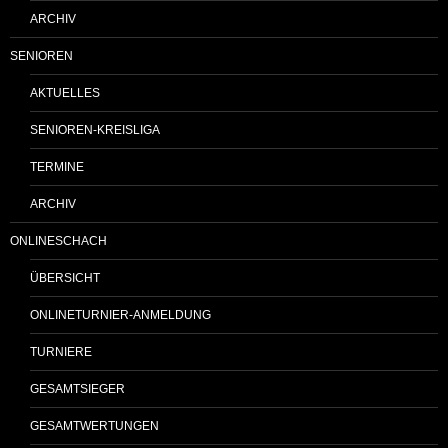
ARCHIV
SENIOREN
AKTUELLES
SENIOREN-KREISLIGA
TERMINE
ARCHIV
ONLINESCHACH
ÜBERSICHT
ONLINETURNIER-ANMELDUNG
TURNIERE
GESAMTSIEGER
GESAMTWERTUNGEN