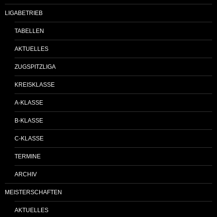
LIGABETRIEB
TABELLEN
AKTUELLES
ZUGSPITZLIGA
KREISKLASSE
A-KLASSE
B-KLASSE
C-KLASSE
TERMINE
ARCHIV
MEISTERSCHAFTEN
AKTUELLES