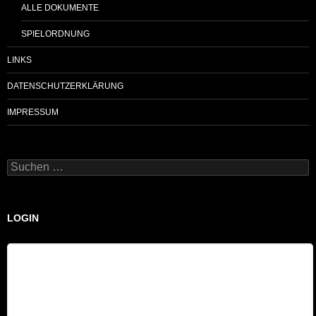
ALLE DOKUMENTE
SPIELORDNUNG
LINKS
DATENSCHUTZERKLÄRUNG
IMPRESSUM
Suchen
nach:
LOGIN
Benutzername