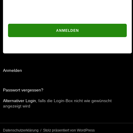
Passwort
Passwort vergessen?
Anmelden
Passwort vergessen?
Alternativer Login
, falls die Login-Box nicht wie gewünscht
angezeigt wird
Datenschutzerklärung
Stolz präsentiert von WordPress