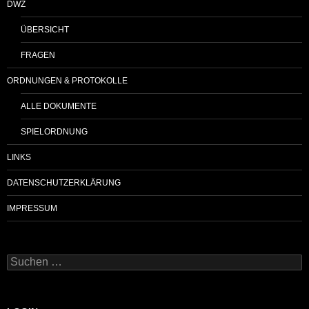
DWZ
ÜBERSICHT
FRAGEN
ORDNUNGEN & PROTOKOLLE
ALLE DOKUMENTE
SPIELORDNUNG
LINKS
DATENSCHUTZERKLÄRUNG
IMPRESSUM
Suchen
nach: