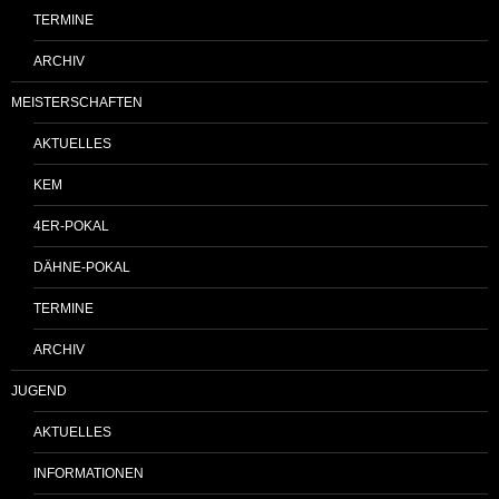
TERMINE
ARCHIV
MEISTERSCHAFTEN
AKTUELLES
KEM
4ER-POKAL
DÄHNE-POKAL
TERMINE
ARCHIV
JUGEND
AKTUELLES
INFORMATIONEN