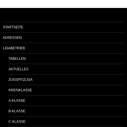
STARTSEITE
ADRESSEN
LIGABETRIEB
TABELLEN
AKTUELLES
ZUGSPITZLIGA
KREISKLASSE
A-KLASSE
B-KLASSE
C-KLASSE