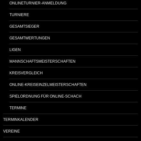
ONLINETURNIER-ANMELDUNG
TURNIERE
GESAMTSIEGER
GESAMTWERTUNGEN
LIGEN
MANNSCHAFTSMEISTERSCHAFTEN
KREISVERGLEICH
ONLINE-KREISEINZELMEISTERSCHAFTEN
SPIELORDNUNG FÜR ONLINE-SCHACH
TERMINE
TERMINKALENDER
VEREINE