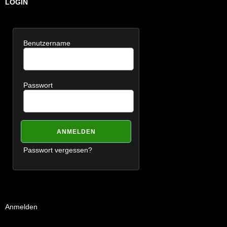
LOGIN
Benutzername
Passwort
Passwort vergessen?
Anmelden