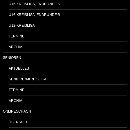
U16-KREISLIGA, ENDRUNDE A
U16-KREISLIGA, ENDRUNDE B
U12-KREISLIGA
TERMINE
ARCHIV
SENIOREN
AKTUELLES
SENIOREN-KREISLIGA
TERMINE
ARCHIV
ONLINESCHACH
ÜBERSICHT