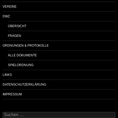
VEREINE
DWZ
ÜBERSICHT
FRAGEN
ORDNUNGEN & PROTOKOLLE
ALLE DOKUMENTE
SPIELORDNUNG
LINKS
DATENSCHUTZERKLÄRUNG
IMPRESSUM
Suchen