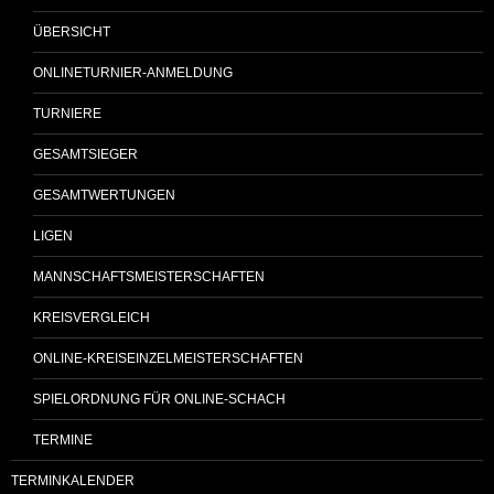
ÜBERSICHT
ONLINETURNIER-ANMELDUNG
TURNIERE
GESAMTSIEGER
GESAMTWERTUNGEN
LIGEN
MANNSCHAFTSMEISTERSCHAFTEN
KREISVERGLEICH
ONLINE-KREISEINZELMEISTERSCHAFTEN
SPIELORDNUNG FÜR ONLINE-SCHACH
TERMINE
TERMINKALENDER