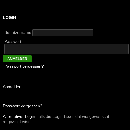
nach:
LOGIN
Benutzername
Passwort
Passwort vergessen?
Anmelden
Passwort vergessen?
Alternativer Login
, falls die Login-Box nicht wie gewünscht
angezeigt wird