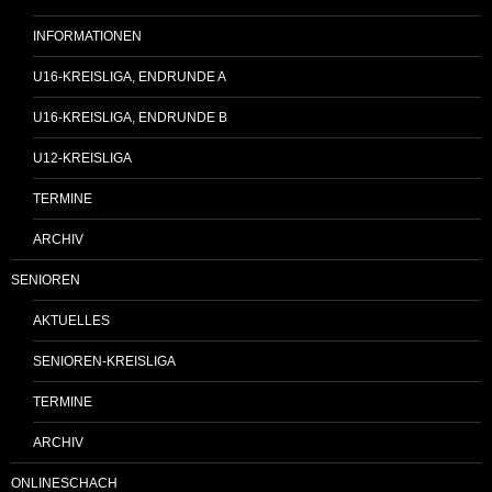
INFORMATIONEN
U16-KREISLIGA, ENDRUNDE A
U16-KREISLIGA, ENDRUNDE B
U12-KREISLIGA
TERMINE
ARCHIV
SENIOREN
AKTUELLES
SENIOREN-KREISLIGA
TERMINE
ARCHIV
ONLINESCHACH