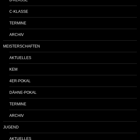
B-KLASSE
C-KLASSE
TERMINE
ARCHIV
MEISTERSCHAFTEN
AKTUELLES
KEM
4ER-POKAL
DÄHNE-POKAL
TERMINE
ARCHIV
JUGEND
AKTUELLES