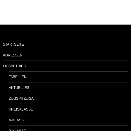
STARTSEITE
ADRESSEN
LIGABETRIEB
TABELLEN
AKTUELLES
ZUGSPITZLIGA
KREISKLASSE
A-KLASSE