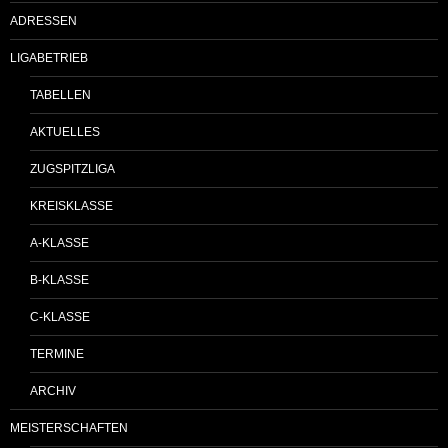
ADRESSEN
LIGABETRIEB
TABELLEN
AKTUELLES
ZUGSPITZLIGA
KREISKLASSE
A-KLASSE
B-KLASSE
C-KLASSE
TERMINE
ARCHIV
MEISTERSCHAFTEN