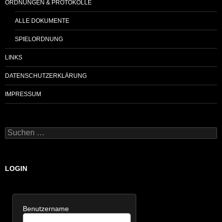
ORDNUNGEN & PROTOKOLLE
ALLE DOKUMENTE
SPIELORDNUNG
LINKS
DATENSCHUTZERKLÄRUNG
IMPRESSUM
Suchen
nach:
LOGIN
Benutzername