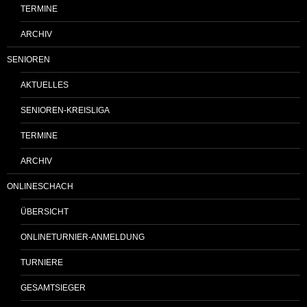
TERMINE
ARCHIV
SENIOREN
AKTUELLES
SENIOREN-KREISLIGA
TERMINE
ARCHIV
ONLINESCHACH
ÜBERSICHT
ONLINETURNIER-ANMELDUNG
TURNIERE
GESAMTSIEGER