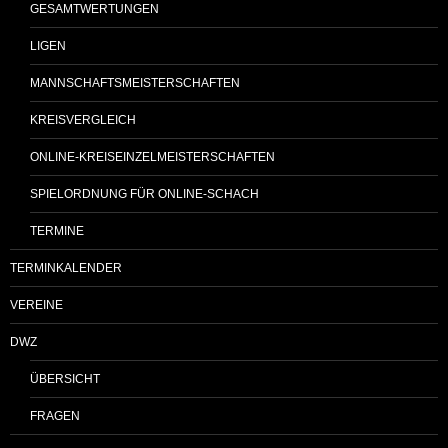
GESAMTWERTUNGEN
LIGEN
MANNSCHAFTSMEISTERSCHAFTEN
KREISVERGLEICH
ONLINE-KREISEINZELMEISTERSCHAFTEN
SPIELORDNUNG FÜR ONLINE-SCHACH
TERMINE
TERMINKALENDER
VEREINE
DWZ
ÜBERSICHT
FRAGEN