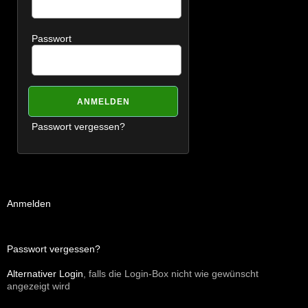
Passwort
Passwort vergessen?
Anmelden
Passwort vergessen?
Alternativer Login
, falls die Login-Box nicht wie gewünscht
angezeigt wird