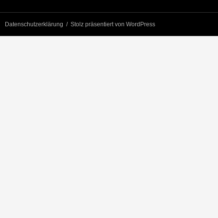
Datenschutzerklärung
Stolz präsentiert von WordPress