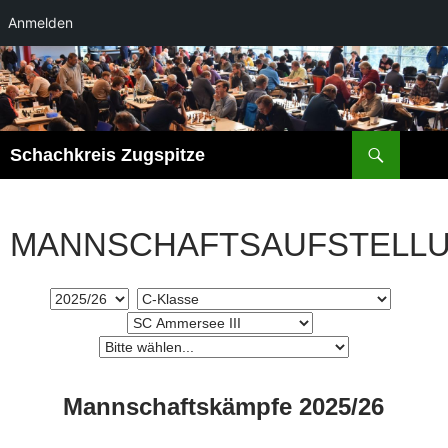
Anmelden
Suchen
Schachkreis Zugspitze
MANNSCHAFTSAUFSTELL
Mannschaftskämpfe 2025/26