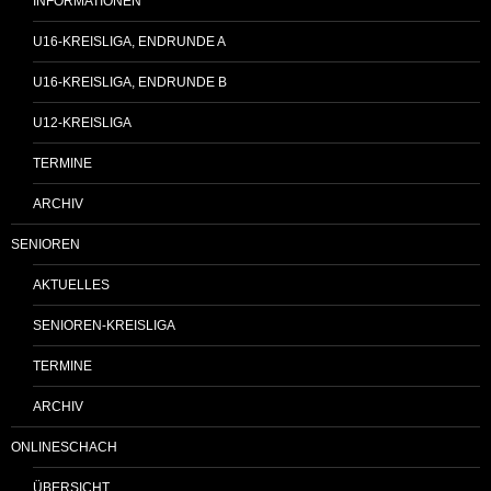
INFORMATIONEN
U16-KREISLIGA, ENDRUNDE A
U16-KREISLIGA, ENDRUNDE B
U12-KREISLIGA
TERMINE
ARCHIV
SENIOREN
AKTUELLES
SENIOREN-KREISLIGA
TERMINE
ARCHIV
ONLINESCHACH
ÜBERSICHT