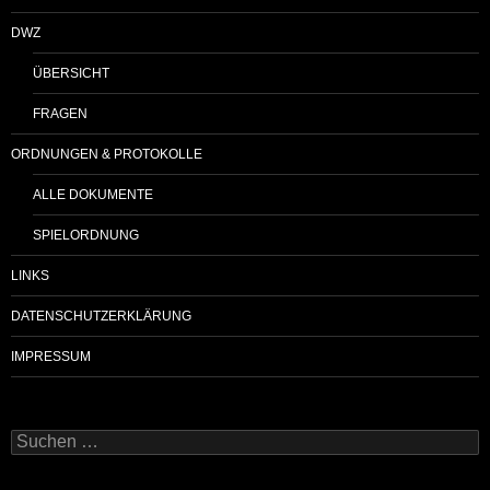
DWZ
ÜBERSICHT
FRAGEN
ORDNUNGEN & PROTOKOLLE
ALLE DOKUMENTE
SPIELORDNUNG
LINKS
DATENSCHUTZERKLÄRUNG
IMPRESSUM
Suchen
nach: