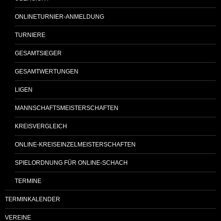
ONLINETURNIER-ANMELDUNG
TURNIERE
GESAMTSIEGER
GESAMTWERTUNGEN
LIGEN
MANNSCHAFTSMEISTERSCHAFTEN
KREISVERGLEICH
ONLINE-KREISEINZELMEISTERSCHAFTEN
SPIELORDNUNG FÜR ONLINE-SCHACH
TERMINE
TERMINKALENDER
VEREINE