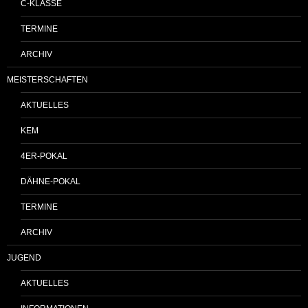
C-KLASSE
TERMINE
ARCHIV
MEISTERSCHAFTEN
AKTUELLES
KEM
4ER-POKAL
DÄHNE-POKAL
TERMINE
ARCHIV
JUGEND
AKTUELLES