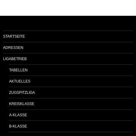
STARTSEITE
ADRESSEN
LIGABETRIEB
TABELLEN
AKTUELLES
ZUGSPITZLIGA
KREISKLASSE
A-KLASSE
B-KLASSE