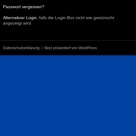
Passwort vergessen?
Alternativer Login
, falls die Login-Box nicht wie gewünscht
angezeigt wird
Datenschutzerklärung
Stolz präsentiert von WordPress