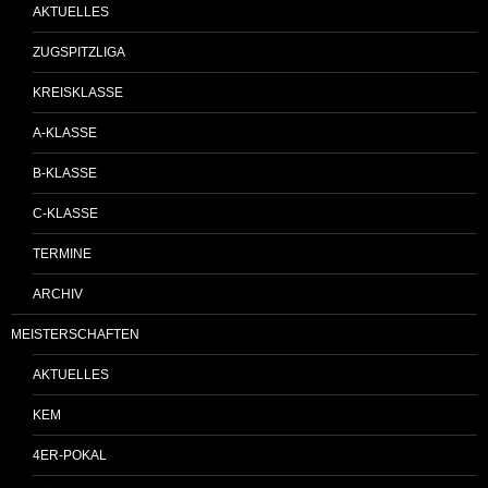
AKTUELLES
ZUGSPITZLIGA
KREISKLASSE
A-KLASSE
B-KLASSE
C-KLASSE
TERMINE
ARCHIV
MEISTERSCHAFTEN
AKTUELLES
KEM
4ER-POKAL