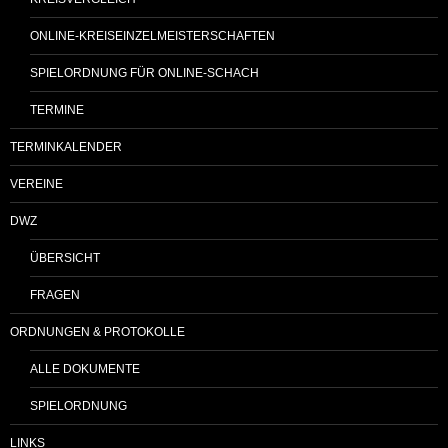
ONLINE-KREISEINZELMEISTERSCHAFTEN
SPIELORDNUNG FÜR ONLINE-SCHACH
TERMINE
TERMINKALENDER
VEREINE
DWZ
ÜBERSICHT
FRAGEN
ORDNUNGEN & PROTOKOLLE
ALLE DOKUMENTE
SPIELORDNUNG
LINKS