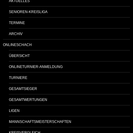
AKTUELLES
SENIOREN-KREISLIGA
TERMINE
ARCHIV
ONLINESCHACH
ÜBERSICHT
ONLINETURNIER-ANMELDUNG
TURNIERE
GESAMTSIEGER
GESAMTWERTUNGEN
LIGEN
MANNSCHAFTSMEISTERSCHAFTEN
KREISVERGLEICH