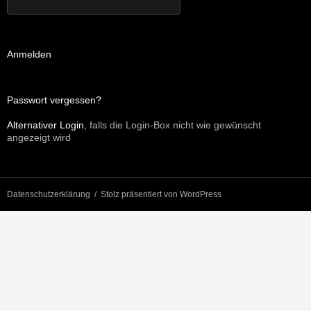
Anmelden
Passwort vergessen?
Alternativer Login
, falls die Login-Box nicht wie gewünscht
angezeigt wird
Datenschutzerklärung
Stolz präsentiert von WordPress