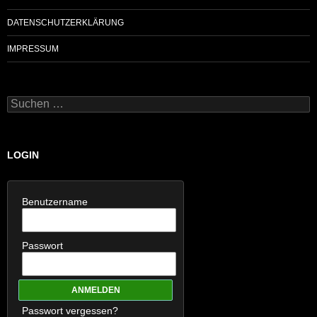
DATENSCHUTZERKLÄRUNG
IMPRESSUM
Suchen
nach:
LOGIN
Benutzername
Passwort
Passwort vergessen?