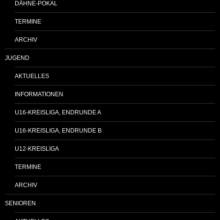
DÄHNE-POKAL
TERMINE
ARCHIV
JUGEND
AKTUELLES
INFORMATIONEN
U16-KREISLIGA, ENDRUNDE A
U16-KREISLIGA, ENDRUNDE B
U12-KREISLIGA
TERMINE
ARCHIV
SENIOREN