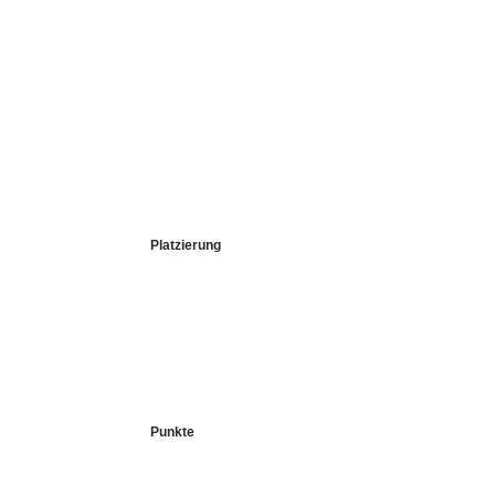
Platzierung
Punkte