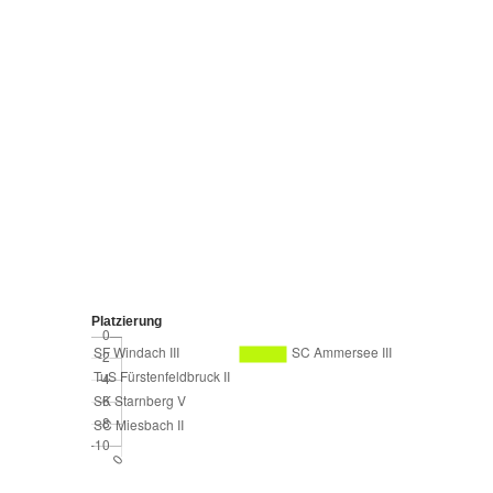
Platzierung