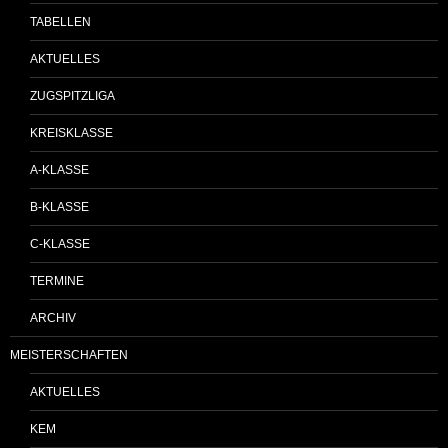
TABELLEN
AKTUELLES
ZUGSPITZLIGA
KREISKLASSE
A-KLASSE
B-KLASSE
C-KLASSE
TERMINE
ARCHIV
MEISTERSCHAFTEN
AKTUELLES
KEM