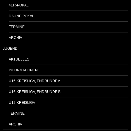
4ER-POKAL
DÄHNE-POKAL
TERMINE
ARCHIV
JUGEND
AKTUELLES
INFORMATIONEN
U16-KREISLIGA, ENDRUNDE A
U16-KREISLIGA, ENDRUNDE B
U12-KREISLIGA
TERMINE
ARCHIV