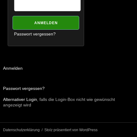
Passwort vergessen?
Anmelden
Passwort vergessen?
Alternativer Login
, falls die Login-Box nicht wie gewünscht
angezeigt wird
Datenschutzerklärung
Stolz präsentiert von WordPress