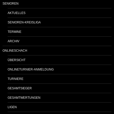
SENIOREN
AKTUELLES
SENIOREN-KREISLIGA
TERMINE
ARCHIV
ONLINESCHACH
ÜBERSICHT
ONLINETURNIER-ANMELDUNG
TURNIERE
GESAMTSIEGER
GESAMTWERTUNGEN
LIGEN