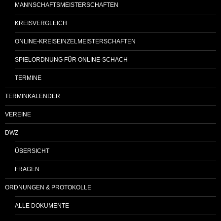
MANNSCHAFTSMEISTERSCHAFTEN
KREISVERGLEICH
ONLINE-KREISEINZELMEISTERSCHAFTEN
SPIELORDNUNG FÜR ONLINE-SCHACH
TERMINE
TERMINKALENDER
VEREINE
DWZ
ÜBERSICHT
FRAGEN
ORDNUNGEN & PROTOKOLLE
ALLE DOKUMENTE