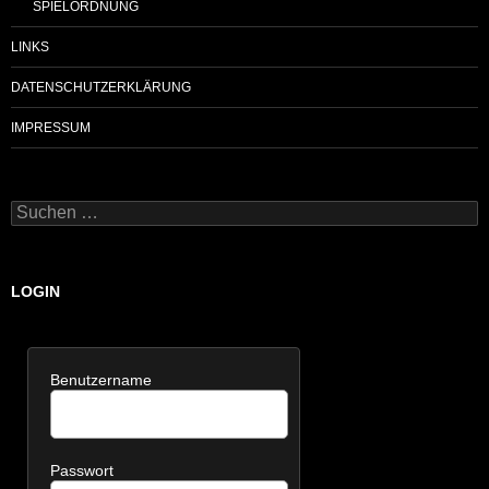
SPIELORDNUNG
LINKS
DATENSCHUTZERKLÄRUNG
IMPRESSUM
Suchen
nach:
LOGIN
Benutzername
Passwort