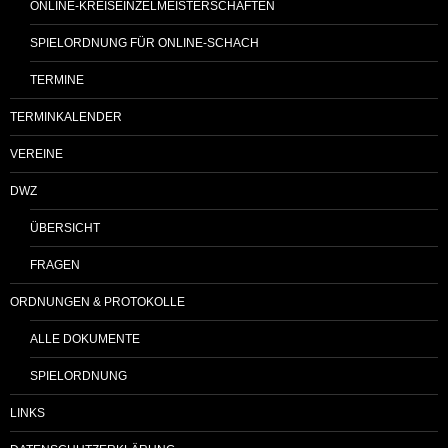
ONLINE-KREISEINZELMEISTERSCHAFTEN
SPIELORDNUNG FÜR ONLINE-SCHACH
TERMINE
TERMINKALENDER
VEREINE
DWZ
ÜBERSICHT
FRAGEN
ORDNUNGEN & PROTOKOLLE
ALLE DOKUMENTE
SPIELORDNUNG
LINKS