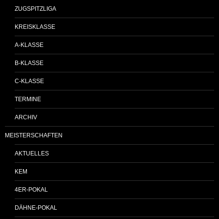
ZUGSPITZLIGA
KREISKLASSE
A-KLASSE
B-KLASSE
C-KLASSE
TERMINE
ARCHIV
MEISTERSCHAFTEN
AKTUELLES
KEM
4ER-POKAL
DÄHNE-POKAL