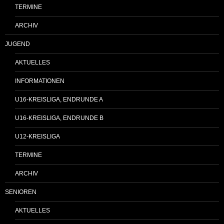
TERMINE
ARCHIV
JUGEND
AKTUELLES
INFORMATIONEN
U16-KREISLIGA, ENDRUNDE A
U16-KREISLIGA, ENDRUNDE B
U12-KREISLIGA
TERMINE
ARCHIV
SENIOREN
AKTUELLES