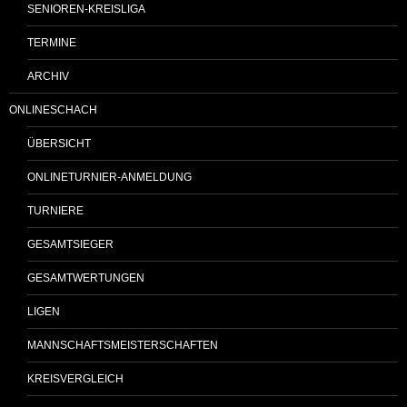
SENIOREN-KREISLIGA
TERMINE
ARCHIV
ONLINESCHACH
ÜBERSICHT
ONLINETURNIER-ANMELDUNG
TURNIERE
GESAMTSIEGER
GESAMTWERTUNGEN
LIGEN
MANNSCHAFTSMEISTERSCHAFTEN
KREISVERGLEICH