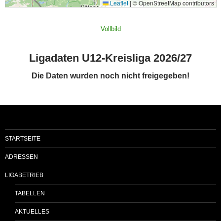
Vollbild
Ligadaten U12-Kreisliga 2026/27
Die Daten wurden noch nicht freigegeben!
STARTSEITE
ADRESSEN
LIGABETRIEB
TABELLEN
AKTUELLES