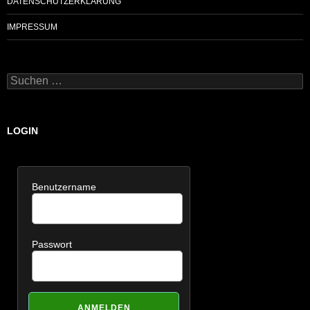
DATENSCHUTZERKLÄRUNG
IMPRESSUM
Suchen
nach:
LOGIN
Benutzername
Passwort