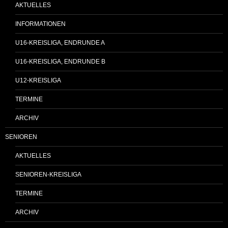
AKTUELLES
INFORMATIONEN
U16-KREISLIGA, ENDRUNDE A
U16-KREISLIGA, ENDRUNDE B
U12-KREISLIGA
TERMINE
ARCHIV
SENIOREN
AKTUELLES
SENIOREN-KREISLIGA
TERMINE
ARCHIV