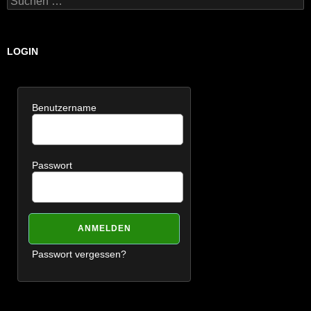
nach:
LOGIN
Benutzername
Passwort
Passwort vergessen?