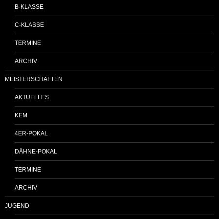
B-KLASSE
C-KLASSE
TERMINE
ARCHIV
MEISTERSCHAFTEN
AKTUELLES
KEM
4ER-POKAL
DÄHNE-POKAL
TERMINE
ARCHIV
JUGEND