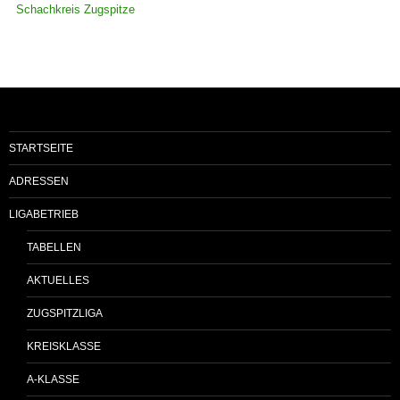
Schachkreis Zugspitze
STARTSEITE
ADRESSEN
LIGABETRIEB
TABELLEN
AKTUELLES
ZUGSPITZLIGA
KREISKLASSE
A-KLASSE