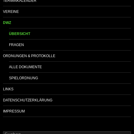
TERMINKALENDER
VEREINE
DWZ
ÜBERSICHT
FRAGEN
ORDNUNGEN & PROTOKOLLE
ALLE DOKUMENTE
SPIELORDNUNG
LINKS
DATENSCHUTZERKLÄRUNG
IMPRESSUM
Suchen