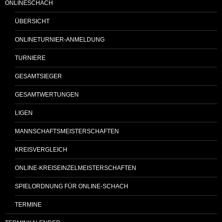
ONLINESCHACH
ÜBERSICHT
ONLINETURNIER-ANMELDUNG
TURNIERE
GESAMTSIEGER
GESAMTWERTUNGEN
LIGEN
MANNSCHAFTSMEISTERSCHAFTEN
KREISVERGLEICH
ONLINE-KREISEINZELMEISTERSCHAFTEN
SPIELORDNUNG FÜR ONLINE-SCHACH
TERMINE