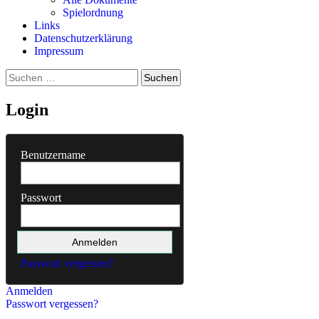
Spielordnung
Links
Datenschutzerklärung
Impressum
Suchen
nach:
Login
Benutzername
Passwort
Passwort vergessen?
Anmelden
Passwort vergessen?